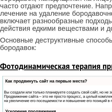
часто отдают предпочтение. Нап
лечение на удаление бородавочн
включает разнообразные подходы
действия едкими веществами и до
Основные деструктивные способ
бородавок:
Фотодинамическая терапия пр
Как продвинуть сайт на первые места?
Вы создали или только планируете создать свой сайт, но не з
Продвижение сайта – это не просто процесс, а целый компле
на увеличение его посещаемости и повышение его позиций в 
Ускорение продвижения