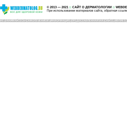
© 2013 — 2021
::
САЙТ О ДЕРМАТОЛОГИИ
::
WEBDE
При использовании материалов сайта, обратная ссылк
НЕ ЗАНИМАЙТЕСЬ САМОЛЕЧЕНИЕМ. ИНФОРМАЦИЯ, ПРЕДОСТАВЛЕННАЯ НА САЙТЕ, ЯВЛЯЕ