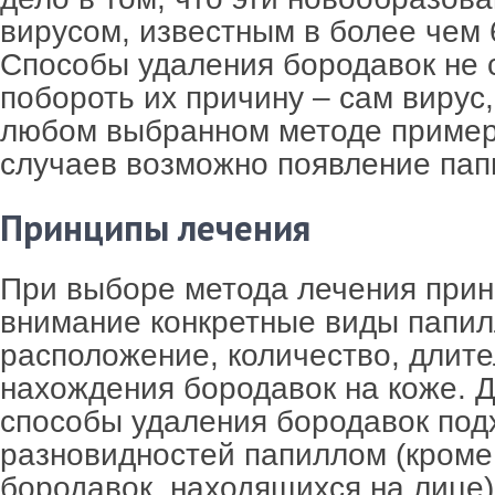
вирусом, известным в более чем
Способы удаления бородавок не 
побороть их причину – сам вирус,
любом выбранном методе пример
случаев возможно появление пап
Принципы лечения
При выборе метода лечения при
внимание конкретные виды папил
расположение, количество, длит
нахождения бородавок на коже. 
способы удаления бородавок под
разновидностей папиллом (кроме
бородавок, находящихся на лице)