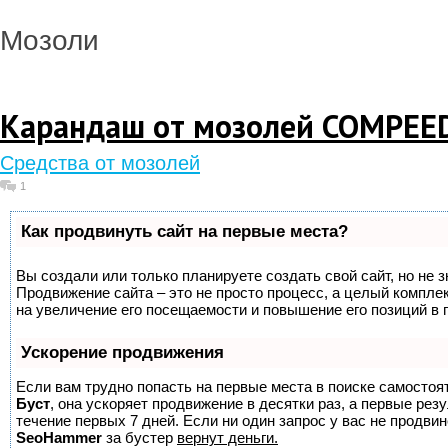
Мозоли
Карандаш от мозолей COMPEE
Средства от мозолей
1
Как продвинуть сайт на первые места?
Вы создали или только планируете создать свой сайт, но не з
Продвижение сайта – это не просто процесс, а целый компле
на увеличение его посещаемости и повышение его позиций в 
Ускорение продвижения
Если вам трудно попасть на первые места в поиске самостоя
Буст
, она ускоряет продвижение в десятки раз, а первые ре
течение первых 7 дней. Если ни один запрос у вас не продвине
SeoHammer
за бустер
вернут деньги.