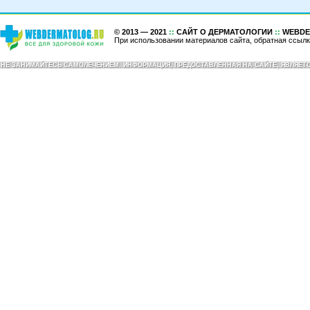
© 2013 — 2021
::
САЙТ О ДЕРМАТОЛОГИИ
::
WEBDE
При использовании материалов сайта, обратная ссылк
НЕ ЗАНИМАЙТЕСЬ САМОЛЕЧЕНИЕМ. ИНФОРМАЦИЯ, ПРЕДОСТАВЛЕННАЯ НА САЙТЕ, ЯВЛЯЕ