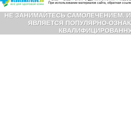
При использовании материалов сайта, обратная ссылк
НЕ ЗАНИМАЙТЕСЬ САМОЛЕЧЕНИЕМ. И
ЯВЛЯЕТСЯ ПОПУЛЯРНО-ОЗНАК
КВАЛИФИЦИРОВАНН