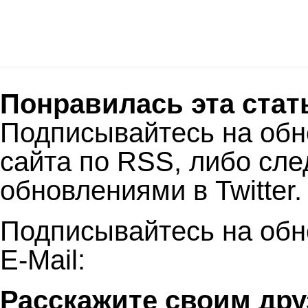
Понравилась эта стат
Подписывайтесь на об
сайта по RSS, либо сле
обновлениями в Twitter.
Подписывайтесь на обн
E-Mail:
Расскажите своим дру