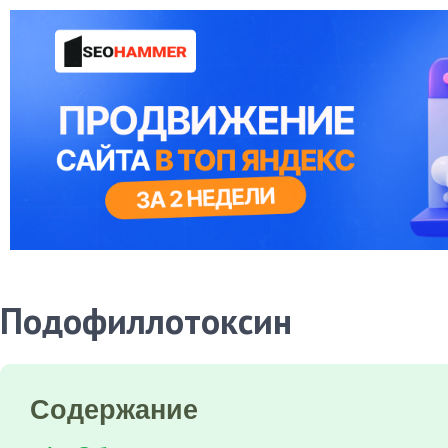
Подофиллотоксин
Содержание