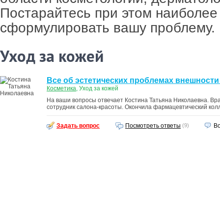
Постарайтесь при этом наиболее
сформулировать вашу проблему.
Уход за кожей
Все об эстетических проблемах внешности
Косметика
, Уход за кожей
На ваши вопросы отвечает Костина Татьяна Николаевна. Вр
сотрудник салона-красоты. Окончила фармацевтический кол
Задать вопрос
Посмотреть ответы
(9)
Во