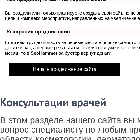
Вы создали или только планируете создать свой сайт, но не з
целый комплекс мероприятий, направленных на увеличение е
Ускорение продвижения
Если вам трудно попасть на первые места в поиске самосто
десятки раз, а первые результаты появляются уже в течение п
месяц, то в
SeoHammer
за бустер
вернут деньги.
Начать продвижение сайта
Консультации врачей
В этом разделе нашего сайта вы 
вопрос специалисту по любым п
области косметологии, дерматолог