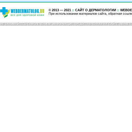
© 2013 — 2021
::
САЙТ О ДЕРМАТОЛОГИИ
::
WEBDE
При использовании материалов сайта, обратная ссылк
НЕ ЗАНИМАЙТЕСЬ САМОЛЕЧЕНИЕМ. ИНФОРМАЦИЯ, ПРЕДОСТАВЛЕННАЯ НА САЙТЕ, ЯВЛЯЕ