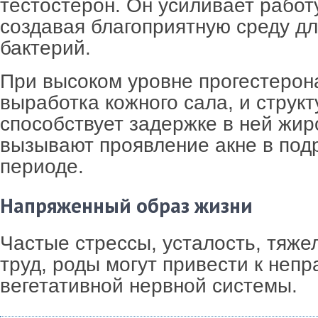
тестостерон. Он усиливает работ
создавая благоприятную среду дл
бактерий.
При высоком уровне прогестерон
выработка кожного сала, и структ
способствует задержке в ней жир
вызывают проявление акне в под
периоде.
Напряженный образ жизни
Частые стрессы, усталость, тяж
труд, роды могут привести к неп
вегетативной нервной системы.