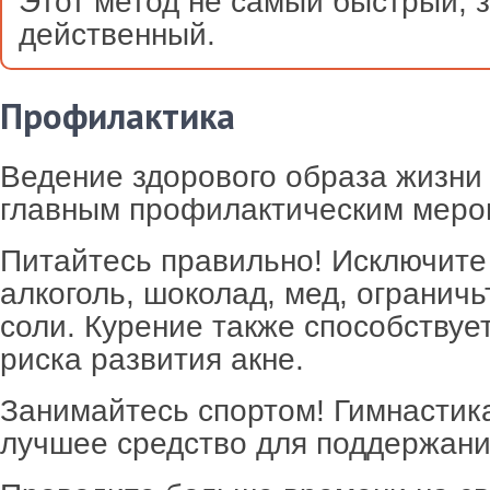
Этот метод не самый быстрый, 
действенный.
Профилактика
Ведение здорового образа жизни
главным профилактическим меро
Питайтесь правильно! Исключите
алкоголь, шоколад, мед, огранич
соли. Курение также способствуе
риска развития акне.
Занимайтесь спортом! Гимнастик
лучшее средство для поддержани