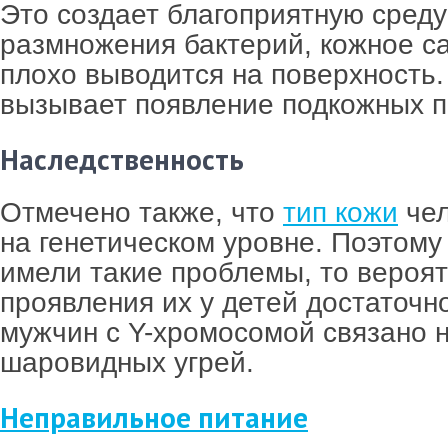
Это создает благоприятную среду
размножения бактерий, кожное са
плохо выводится на поверхность.
вызывает появление подкожных 
Наследственность
Отмечено также, что
тип кожи
чел
на генетическом уровне. Поэтому
имели такие проблемы, то вероя
проявления их у детей достаточно
мужчин с Y-хромосомой связано 
шаровидных угрей.
Неправильное питание