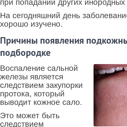
при попадании других инородных 
На сегодняшний день заболевани
хорошо изучено.
Причины появления подкожн
подбородке
Воспаление сальной
железы является
следствием закупорки
протока, который
выводит кожное сало.
Это может быть
следствием