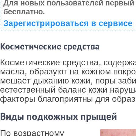
Для новых пользователей первый
бесплатно.
Зарегистрироваться в сервисе
Косметические средства
Косметические средства, содерж
масла, образуют на кожном покро
мешает дыханию кожи, поры заби
естественный баланс кожи наруша
факторы благоприятны для образ
Виды подкожных прыщей
По возрастному