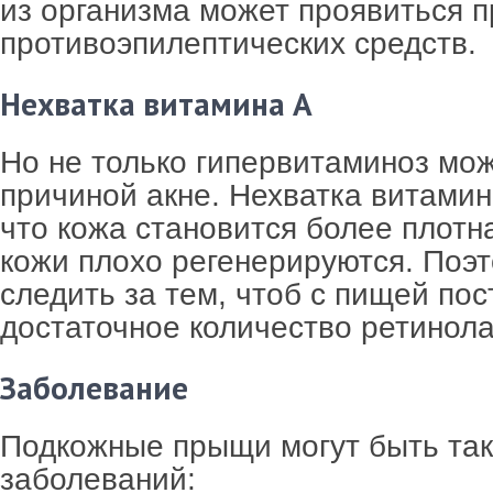
из организма может проявиться 
противоэпилептических средств.
Нехватка витамина А
Но не только гипервитаминоз мо
причиной акне. Нехватка витамина
что кожа становится более плотн
кожи плохо регенерируются. Поэт
следить за тем, чтоб с пищей по
достаточное количество ретинола
Заболевание
Подкожные прыщи могут быть та
заболеваний: