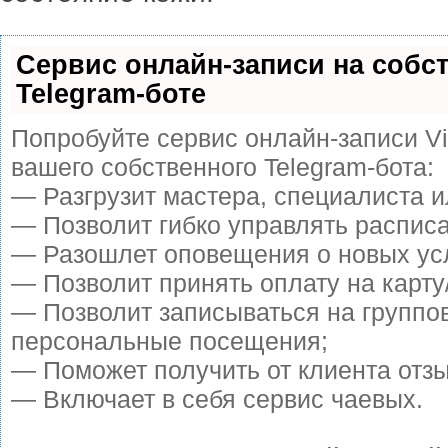
Сервис онлайн-записи на собс
Telegram-боте
Попробуйте сервис онлайн-записи Vi
вашего собственного Telegram-бота:
— Разгрузит мастера, специалиста 
— Позволит гибко управлять расписа
— Разошлет оповещения о новых усл
— Позволит принять оплату на карту
— Позволит записываться на группо
персональные посещения;
— Поможет получить от клиента отзы
— Включает в себя сервис чаевых.