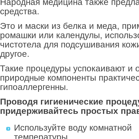
Народная медицина также предла
средства.
Это и маски из белка и меда, при
ромашки или календулы, использ
чистотела для подсушивания кож
другое.
Такие процедуры успокаивают и 
природные компоненты практиче
гипоаллергенны.
Проводя гигиенические проце
придерживайтесь простых пра
Используйте воду комнатной
температуры.