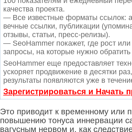
100 показателям и ежедневный пере
качества проекта.
— Все известные форматы ссылок: 
вечные ссылки, публикации (упомин
отзывы, статьи, пресс-релизы).
— SeoHammer покажет, где рост или 
запросы, на которые нужно обратить
SeoHammer еще предоставляет тех
ускоряет продвижение в десятки раз
результаты появляются уже в течени
Зарегистрироваться и Начать 
Это приводит к временному или 
повышению тонуса иннервации с
вагусным нервом и, как следствие