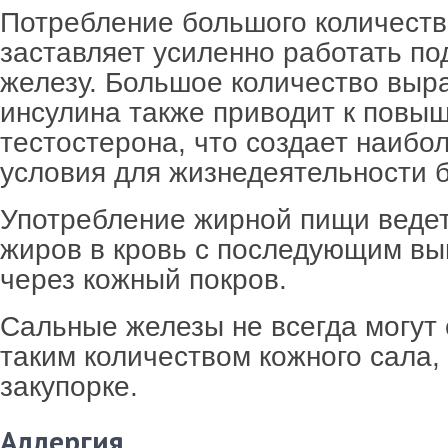
Потребление большого количеств
заставляет усиленно работать п
железу. Большое количество выр
инсулина также приводит к повы
тестостерона, что создает наиб
условия для жизнедеятельности б
Употребление жирной пищи ведет
жиров в кровь с последующим вы
через кожный покров.
Сальные железы не всегда могут 
таким количеством кожного сала, 
закупорке.
Аллергия