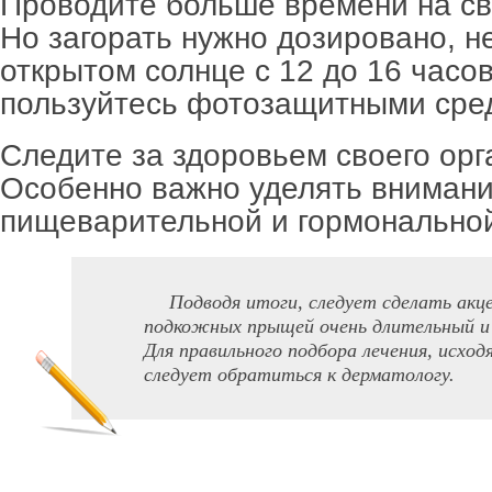
Проводите больше времени на св
Но загорать нужно дозировано, н
открытом солнце с 12 до 16 часов
пользуйтесь фотозащитными сре
Следите за здоровьем своего орг
Особенно важно уделять вниман
пищеварительной и гормонально
Подводя итоги, следует сделать акц
подкожных прыщей очень длительный и 
Для правильного подбора лечения, исход
следует обратиться к дерматологу.