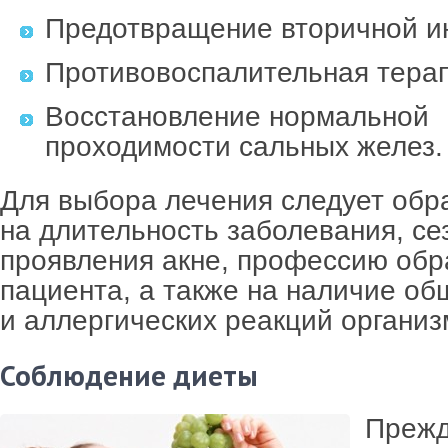
Предотвращение вторичной и
Противовоспалительная терап
Восстановление нормальной
проходимости сальных желез.
Для выбора лечения следует обр
на длительность заболевания, се
проявления акне, профессию обр
пациента, а также на наличие о
и аллергических реакций организ
Соблюдение диеты
Прежд