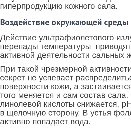
гиперпродукцию кожного сала.
Воздействие окружающей среды
Действие ультрафиолетового изл
перепады температуры приводят
активной деятельности сальных ж
При такой чрезмерной активност
секрет не успевает распределить
поверхности кожи, а застаиваетс
того меняется и сам состав сала
линолевой кислоты снижается, рН
в щелочную сторону. В устья фо
активно попадает вода.