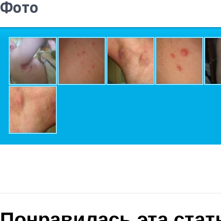
Фото
Понравилась эта стат