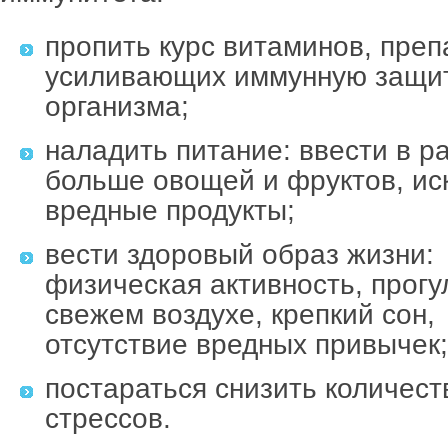
пропить курс витаминов, преп
усиливающих иммунную защи
организма;
наладить питание: ввести в р
больше овощей и фруктов, ис
вредные продукты;
вести здоровый образ жизни:
физическая активность, прогу
свежем воздухе, крепкий сон,
отсутствие вредных привычек;
постараться снизить количест
стрессов.