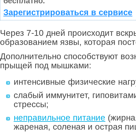
бесплатно.
Зарегистрироваться в сервисе
Через 7-10 дней происходит вскр
образованием язвы, которая пост
Дополнительно способствуют во
прыщей под мышками:
интенсивные физические нагр
слабый иммунитет, гиповитам
стрессы;
неправильное питание
(жирна
жареная, соленая и острая пи