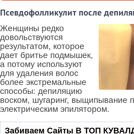
Псевдофолликулит после депиля
Женщины редко
довольствуются
результатом, которое
дает бритье подмышек,
а потому используют
для удаления волос
более экстремальные
способы: депиляцию
воском, шугаринг, выщипывание 
электрическим эпилятором.
Забиваем Сайты В ТОП КУВАЛ