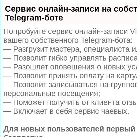
Сервис онлайн-записи на собс
Telegram-боте
Попробуйте сервис онлайн-записи Vi
вашего собственного Telegram-бота:
— Разгрузит мастера, специалиста 
— Позволит гибко управлять расписа
— Разошлет оповещения о новых усл
— Позволит принять оплату на карту
— Позволит записываться на группо
персональные посещения;
— Поможет получить от клиента отзы
— Включает в себя сервис чаевых.
Для новых пользователей первый