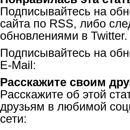
Подписывайтесь на об
сайта по RSS, либо сле
обновлениями в Twitter.
Подписывайтесь на обн
E-Mail:
Расскажите своим дру
Расскажите об этой ста
друзьям в любимой соц
сети: