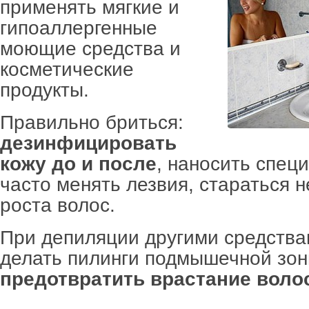
применять мягкие и
гипоаллергенные
моющие средства и
косметические
продукты.
Правильно бриться:
дезинфицировать
кожу до и после
, наносить спец
часто менять лезвия, стараться н
роста волос.
При депиляции другими средства
делать пилинги подмышечной зон
предотвратить врастание воло