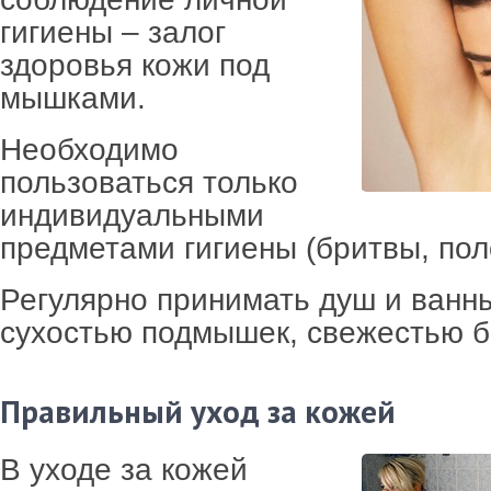
гигиены – залог
здоровья кожи под
мышками.
Необходимо
пользоваться только
индивидуальными
предметами гигиены (бритвы, пол
Регулярно принимать душ и ванны
сухостью подмышек, свежестью б
Правильный уход за кожей
В уходе за кожей