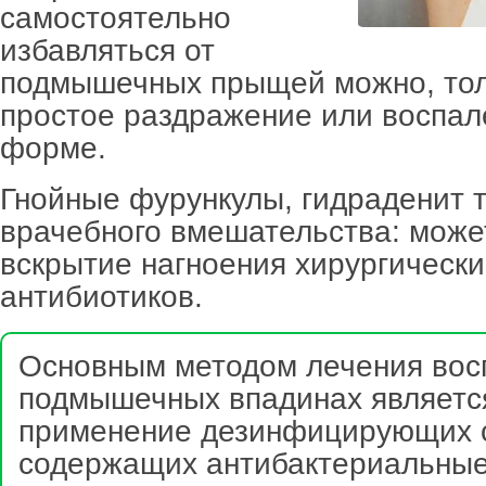
самостоятельно
избавляться от
подмышечных прыщей можно, тол
простое раздражение или воспал
форме.
Гнойные фурункулы, гидраденит 
врачебного вмешательства: може
вскрытие нагноения хирургическ
антибиотиков.
Основным методом лечения вос
подмышечных впадинах являетс
применение дезинфицирующих с
содержащих антибактериальные