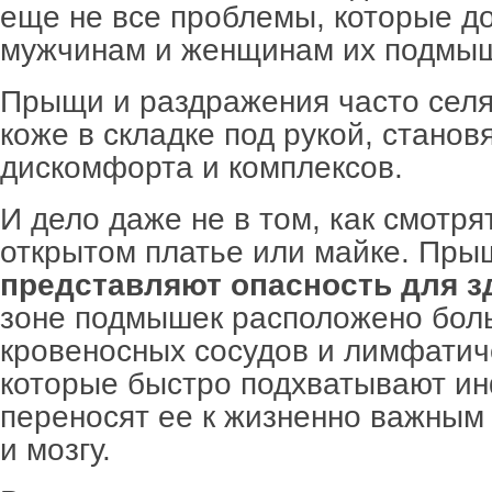
еще не все проблемы, которые д
мужчинам и женщинам их подмы
Прыщи и раздражения часто селя
коже в складке под рукой, станов
дискомфорта и комплексов.
И дело даже не в том, как смотр
открытом платье или майке. Пры
представляют опасность для з
зоне подмышек расположено бол
кровеносных сосудов и лимфатич
которые быстро подхватывают и
переносят ее к жизненно важным 
и мозгу.