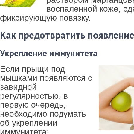
воспаленной коже, сд
фиксирующую повязку.
Как предотвратить появлени
Укрепление иммунитета
Если прыщи под
мышками появляются с
завидной
регулярностью, в
первую очередь,
необходимо подумать
об укреплении
иммунитета: