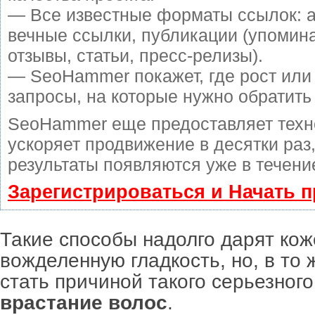
— Все известные форматы ссылок: 
вечные ссылки, публикации (упомин
отзывы, статьи, пресс-релизы).
— SeoHammer покажет, где рост или 
запросы, на которые нужно обратить
SeoHammer еще предоставляет тех
ускоряет продвижение в десятки раз
результаты появляются уже в течени
Зарегистрироваться и Начать 
Такие способы надолго дарят ко
вожделенную гладкость, но, в то 
стать причиной такого серьезного
врастание волос
.