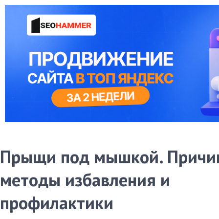
Прыщи под мышкой. Причи
методы избавления и
профилактики