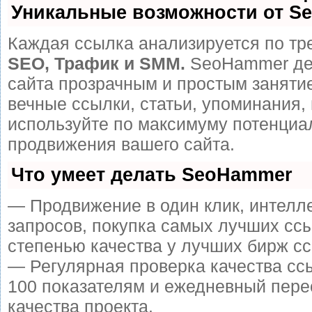
Уникальные возможности от S
Каждая ссылка анализируется по тр
SEO, Трафик и SMM.
SeoHammer де
сайта прозрачным и простым заняти
вечные ссылки, статьи, упоминания, 
используйте по максимуму потенци
продвижения вашего сайта.
Что умеет делать SeoHammer
— Продвижение в один клик, интелл
запросов, покупка самых лучших сс
степенью качества у лучших бирж сс
— Регулярная проверка качества сс
100 показателям и ежедневный пере
качества проекта.