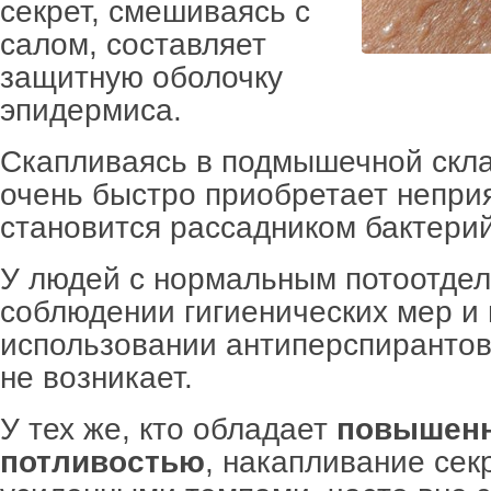
секрет, смешиваясь с
салом, составляет
защитную оболочку
эпидермиса.
Скапливаясь в подмышечной скла
очень быстро приобретает непри
становится рассадником бактерий
У людей с нормальным потоотде
соблюдении гигиенических мер и
использовании антиперспирантов
не возникает.
У тех же, кто обладает
повышен
потливостью
, накапливание сек