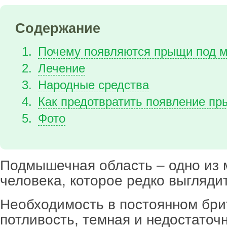
Содержание
Почему появляются прыщи под 
Лечение
Народные средства
Как предотвратить появление п
Фото
Подмышечная область – одно из 
человека, которое редко выглядит
Необходимость в постоянном бри
потливость, темная и недостаточ