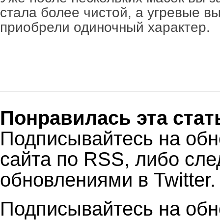
стала более чистой, а угревые в
приобрели одиночный характер.
Понравилась эта стат
Подписывайтесь на об
сайта по RSS, либо сле
обновлениями в Twitter.
Подписывайтесь на обн