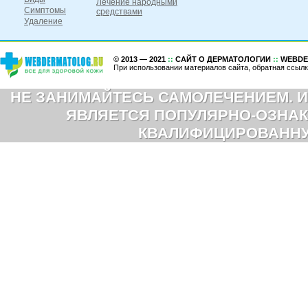
Лечение народными
Симптомы
средствами
Удаление
© 2013 — 2021
::
САЙТ О ДЕРМАТОЛОГИИ
::
WEBDE
При использовании материалов сайта, обратная ссылк
НЕ ЗАНИМАЙТЕСЬ САМОЛЕЧЕНИЕМ. И
ЯВЛЯЕТСЯ ПОПУЛЯРНО-ОЗНАК
КВАЛИФИЦИРОВАНН