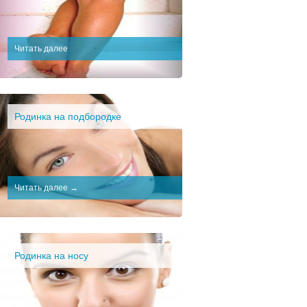
Читать далее
Родинка на подбородке
Читать далее →
Родинка на носу