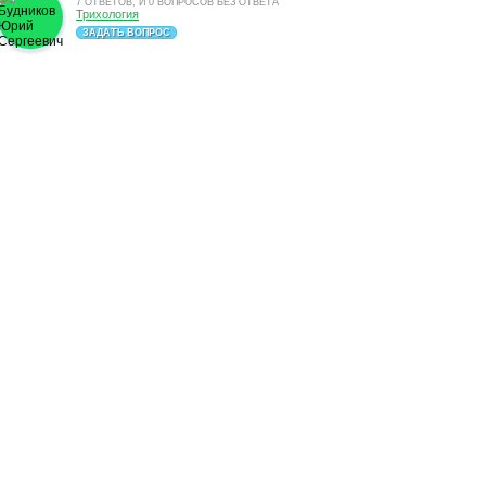
7 ОТВЕТОВ, И 0 ВОПРОСОВ БЕЗ ОТВЕТА
Трихология
ЗАДАТЬ ВОПРОС