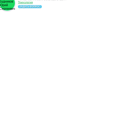
Трихология
ЗАДАТЬ ВОПРОС