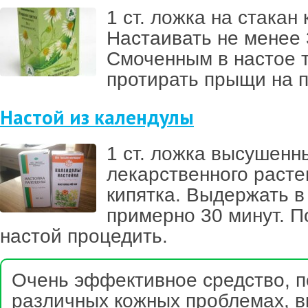
1 ст. ложка на стакан 
Настаивать не менее 
Смоченным в настое 
протирать прыщи на 
Настой из календулы
1 ст. ложка высушенн
лекарственного расте
кипятка. Выдержать в
примерно 30 минут. 
настой процедить.
Очень эффективное средство, 
различных кожных проблемах, в