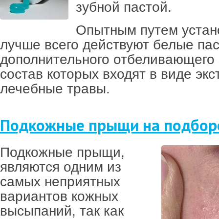
зубной пастой.
Опытным путем устан
лучше всего действуют белые пас
дополнительного отбеливающего 
состав которых входят в виде экс
лечебные травы.
Подкожные прыщи на подбор
Подкожные прыщи,
являются одним из
самых неприятных
вариантов кожных
высыпаний, так как