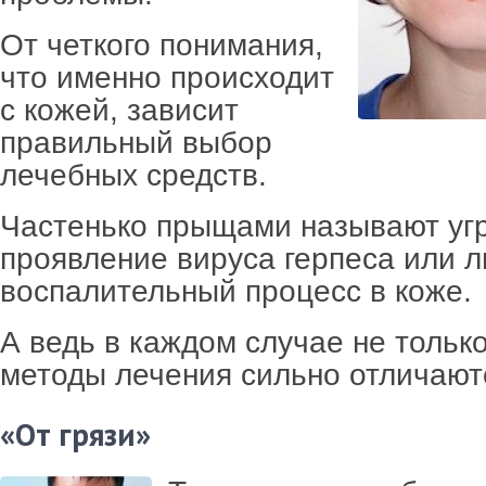
От четкого понимания,
что именно происходит
с кожей, зависит
правильный выбор
лечебных средств.
Частенько прыщами называют уг
проявление вируса герпеса или 
воспалительный процесс в коже.
А ведь в каждом случае не тольк
методы лечения сильно отличаютс
«От грязи»