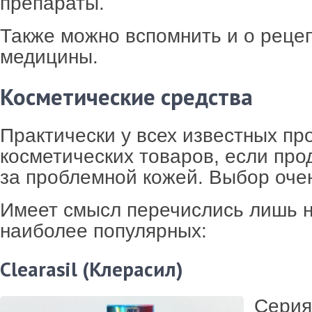
препараты.
Также можно вспомнить и о реце
медицины.
Косметические средства
Практически у всех известных пр
косметических товаров, если про
за проблемной кожей. Выбор оче
Имеет смысл перечислись лишь н
наиболее популярных:
Clearasil (Клерасил)
Серия