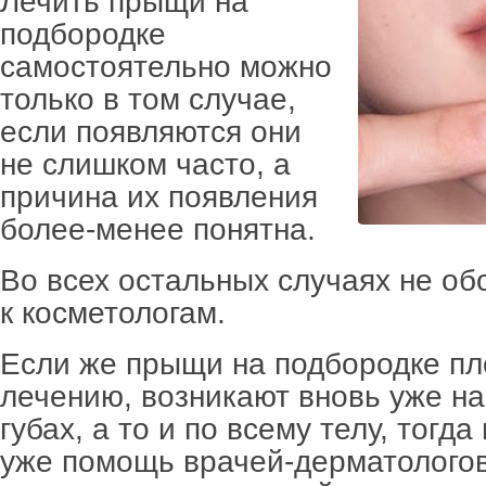
Лечить прыщи на
подбородке
самостоятельно можно
только в том случае,
если появляются они
не слишком часто, а
причина их появления
более-менее понятна.
Во всех остальных случаях не об
к косметологам.
Если же прыщи на подбородке пл
лечению, возникают вновь уже на
губах, а то и по всему телу, тогд
уже помощь врачей-дерматологов