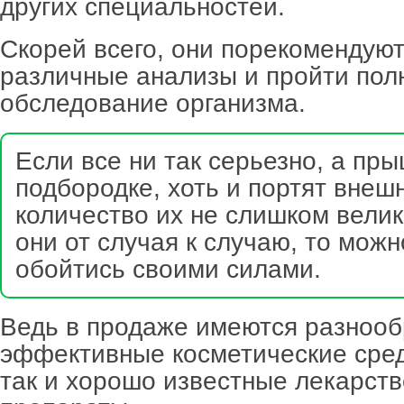
других специальностей.
Скорей всего, они порекомендуют
различные анализы и пройти пол
обследование организма.
Если все ни так серьезно, а пр
подбородке, хоть и портят внешн
количество их не слишком велик
они от случая к случаю, то мож
обойтись своими силами.
Ведь в продаже имеются разнооб
эффективные косметические сред
так и хорошо известные лекарст