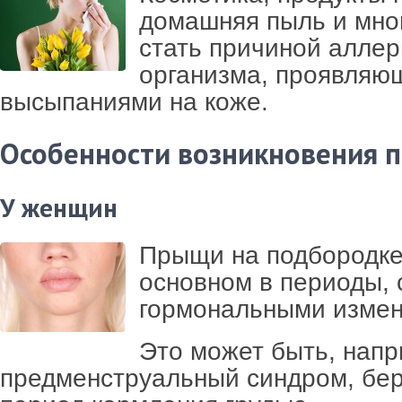
домашняя пыль и мно
стать причиной аллер
организма, проявляю
высыпаниями на коже.
Особенности возникновения 
У женщин
Прыщи на подбородке
основном в периоды, 
гормональными измен
Это может быть, напр
предменструальный синдром, бе