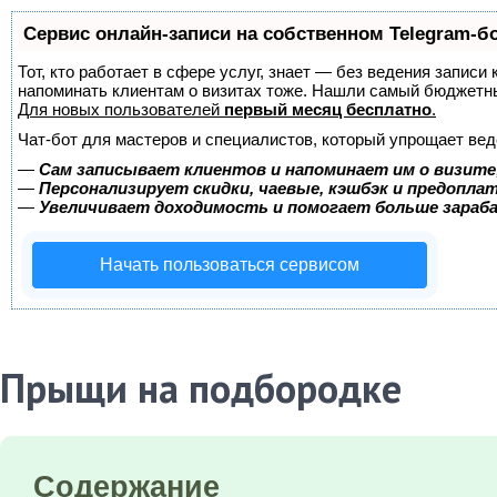
Сервис онлайн-записи на собственном Telegram-б
Тот, кто работает в сфере услуг, знает — без ведения записи 
напоминать клиентам о визитах тоже. Нашли самый бюджетн
Для новых пользователей
первый месяц бесплатно
.
Чат-бот для мастеров и специалистов, который упрощает вед
—
Сам записывает клиентов и напоминает им о визите
—
Персонализирует скидки, чаевые, кэшбэк и предопла
—
Увеличивает доходимость и помогает больше зара
Начать пользоваться сервисом
Прыщи на подбородке
Содержание