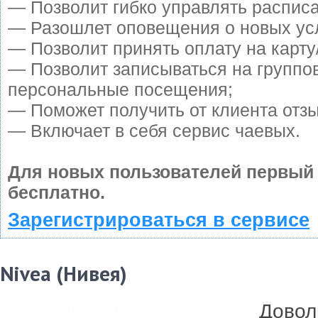
— Позволит гибко управлять расписа
— Разошлет оповещения о новых усл
— Позволит принять оплату на карту
— Позволит записываться на группо
персональные посещения;
— Поможет получить от клиента отзы
— Включает в себя сервис чаевых.
Для новых пользователей первый
бесплатно.
Зарегистрироваться в сервисе
Nivea (Нивея)
Довол