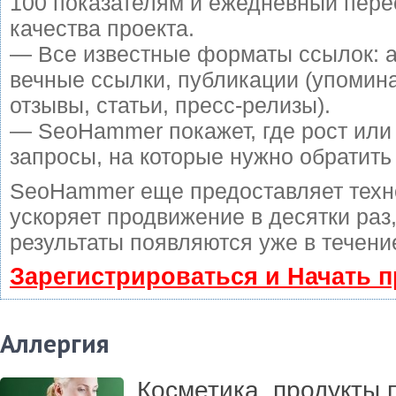
100 показателям и ежедневный пере
качества проекта.
— Все известные форматы ссылок: 
вечные ссылки, публикации (упомин
отзывы, статьи, пресс-релизы).
— SeoHammer покажет, где рост или 
запросы, на которые нужно обратить
SeoHammer еще предоставляет тех
ускоряет продвижение в десятки раз
результаты появляются уже в течени
Зарегистрироваться и Начать 
Аллергия
Косметика, продукты 