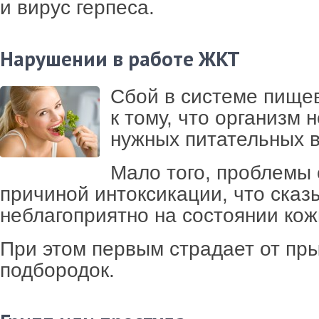
и вирус герпеса.
Нарушении в работе ЖКТ
Сбой в системе пище
к тому, что организм 
нужных питательных 
Мало того, проблемы 
причиной интоксикации, что сказ
неблагоприятно на состоянии кож
При этом первым страдает от пр
подбородок.