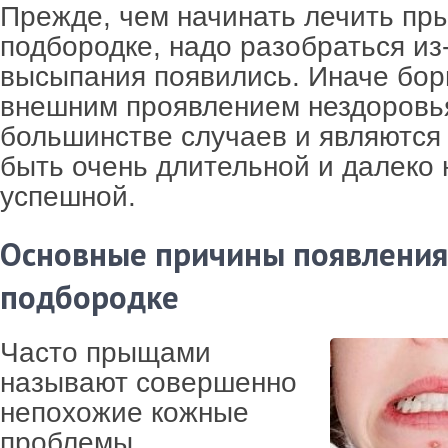
Прежде, чем начинать лечить пр
подбородке, надо разобраться из-
высыпания появились. Иначе бор
внешним проявлением нездоровья
большинстве случаев и являются
быть очень длительной и далеко 
успешной.
Основные причины появления
подбородке
Часто прыщами
называют совершенно
непохожие кожные
проблемы.