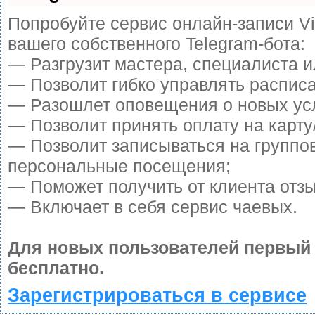
Попробуйте сервис онлайн-записи Vi
вашего собственного Telegram-бота:
— Разгрузит мастера, специалиста 
— Позволит гибко управлять расписа
— Разошлет оповещения о новых усл
— Позволит принять оплату на карту
— Позволит записываться на группо
персональные посещения;
— Поможет получить от клиента отзы
— Включает в себя сервис чаевых.
Для новых пользователей первый
бесплатно.
Зарегистрироваться в сервисе