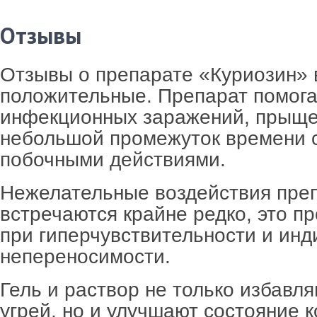
Отзывы
Отзывы о препарате «Куриозин» 
положительные. Препарат помога
инфекционных заражений, прыщей
небольшой промежуток времени 
побочными действиями.
Нежелательные воздействия пре
встречаются крайне редко, это п
при гиперчувствительности и ин
непереносимости.
Гель и раствор не только избавл
угрей, но и улучшают состояние к