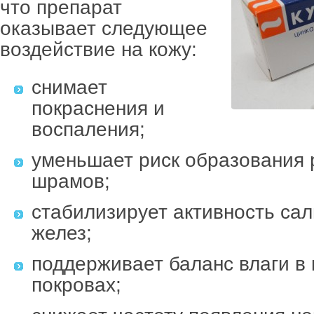
что препарат
оказывает следующее
воздействие на кожу:
снимает
покраснения и
воспаления;
уменьшает риск образования 
шрамов;
стабилизирует активность са
желез;
поддерживает баланс влаги в
покровах;