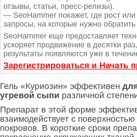
отзывы, статьи, пресс-релизы).
— SeoHammer покажет, где рост или 
запросы, на которые нужно обратить
SeoHammer еще предоставляет тех
ускоряет продвижение в десятки раз
результаты появляются уже в течени
Зарегистрироваться и Начать 
Гель «Куриозин» эффективен
для
угревой сыпи
различной степени
Препарат в этой форме эффекти
взаимодействует с поверхностью
покровов. В короткие сроки преп