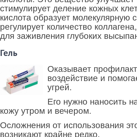
стимулирует деление кожных клет
кислота образует молекулярную с
регулирует количество коллагена
для заживления глубоких высыпа
Гель
Оказывает профилакт
воздействие и помога
угрей.
Его нужно наносить н
кожу утром и вечером.
Осложнения от использования эт
возникают крайне редко.