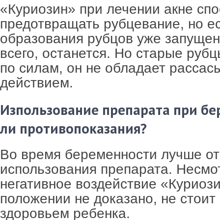
«Куриозин» при лечении акне сп
предотвращать рубцевание, но е
образования рубцов уже запущен,
всего, останется. Но старые руб
по силам, он не обладает расса
действием.
Изпользование препарата при бе
ли противопоказания?
Во время беременности лучше от
использования препарата. Несмот
негативное воздействие «Куриоз
положении не доказано, не стоит
здоровьем ребенка.