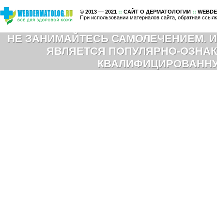
© 2013 — 2021
::
САЙТ О ДЕРМАТОЛОГИИ
::
WEBDE
При использовании материалов сайта, обратная ссылк
НЕ ЗАНИМАЙТЕСЬ САМОЛЕЧЕНИЕМ. И
ЯВЛЯЕТСЯ ПОПУЛЯРНО-ОЗНАК
КВАЛИФИЦИРОВАНН