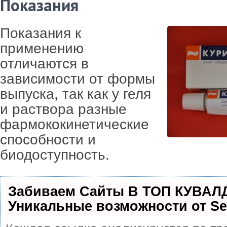
Показания
Показания к
применению
отличаются в
зависимости от формы
выпуска, так как у геля
и раствора разные
фармококинетические
способности и
биодоступность.
Забиваем Сайты В ТОП КУВАЛ
Уникальные возможности от S