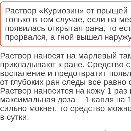
Раствор «Куриозин» от прыщей 
только в том случае, если на м
появилась открытая рана, то ес
прорвался, а гной вышел наружу
Раствор наносят на марлевый та
прикладывают к ране. Средство 
воспаление и предотвратит появл
от глубоких ран следы все равно 
Раствор наносится на кожу 1 раз 
максимальная доза – 1 капля на 1
сильно мокнет, то средство можн
в сутки.