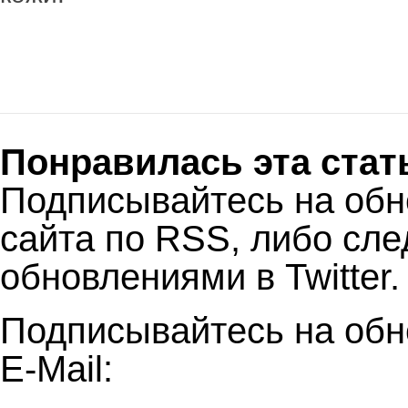
Понравилась эта стат
Подписывайтесь на об
сайта по RSS, либо сле
обновлениями в Twitter.
Подписывайтесь на обн
E-Mail: