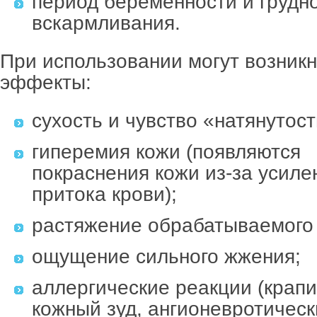
период беременности и грудн
вскармливания.
При использовании могут возник
эффекты:
сухость и чувство «натянутост
гиперемия кожи (появляются
покраснения кожи из-за усиле
притока крови);
растяжение обрабатываемого 
ощущение сильного жжения;
аллергические реакции (крапи
кожный зуд, ангионевротическ