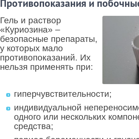
Противопоказания и побочны
Гель и раствор
«Куриозина» –
безопасные препараты,
у которых мало
противопоказаний. Их
нельзя применять при:
гиперчувствительности;
индивидуальной непереносим
одного или нескольких компон
средства;