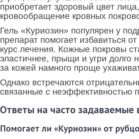
приобретает здоровый цвет лица
кровообращение кровных покров
Гель «Куриозин» популярен у под
препарат помогает избавиться от 
курс лечения. Кожные покровы ст
эластичнее, прыщи и угри долго н
за кожей намного проще ухажива
Однако встречаются отрицательн
связанные с неэффективностью п
Ответы на часто задаваемые
Помогает ли «Куриозин» от рубц