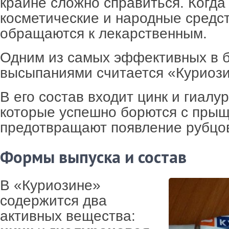
крайне сложно справиться. Когда
косметические и народные средст
обращаются к лекарственным.
Одним из самых эффективных в 
высыпаниями считается «Куриози
В его состав входит цинк и гиалу
которые успешно борются с пры
предотвращают появление рубцо
Формы выпуска и состав
В «Куриозине»
содержится два
активных вещества: