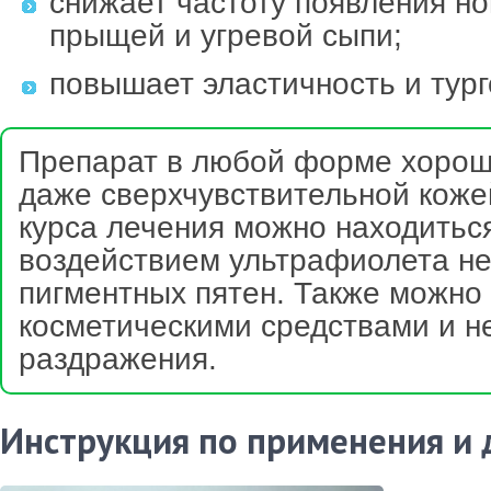
снижает частоту появления н
прыщей и угревой сыпи;
повышает эластичность и тург
Препарат в любой форме хорош
даже сверхчувствительной коже
курса лечения можно находиться
воздействием ультрафиолета не
пигментных пятен. Также можно
косметическими средствами и н
раздражения.
Инструкция по применения и 