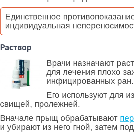
Единственное противопоказание
индивидуальная непереносимос
Раствор
Врачи назначают рас
для лечения плохо з
инфицированных ран.
Его используют для из
свищей, пролежней.
Вначале прыщ обрабатывают
пер
и убирают из него гной, затем по