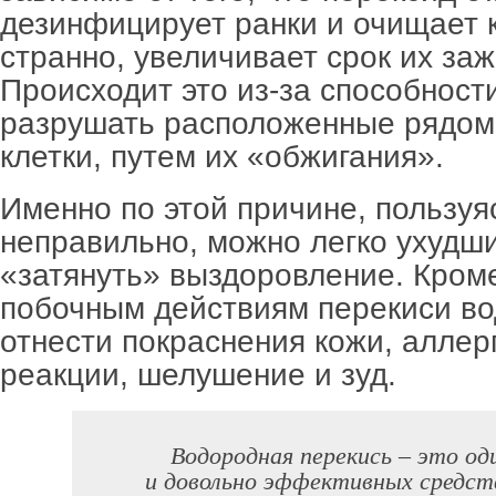
дезинфицирует ранки и очищает ко
странно, увеличивает срок их за
Происходит это из-за способности
разрушать расположенные рядом
клетки, путем их «обжигания».
Именно по этой причине, пользуя
неправильно, можно легко ухудш
«затянуть» выздоровление. Кроме 
побочным действиям перекиси в
отнести покраснения кожи, аллер
реакции, шелушение и зуд.
Водородная перекись – это од
и довольно эффективных средств