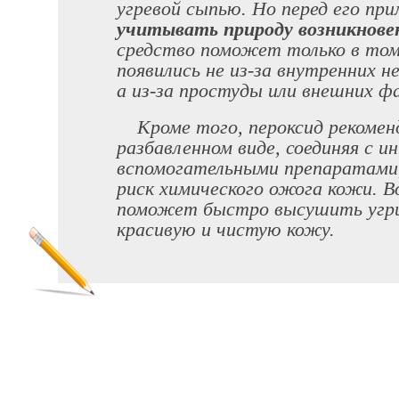
угревой сыпью. Но перед его пр
учитывать природу возникнов
средство поможет только в том
появились не из-за внутренних н
а из-за простуды или внешних ф
Кроме того, пероксид рекомен
разбавленном виде, соединяя с и
вспомогательными препаратами
риск химического ожога кожи. В
поможет быстро высушить угри
красивую и чистую кожу.