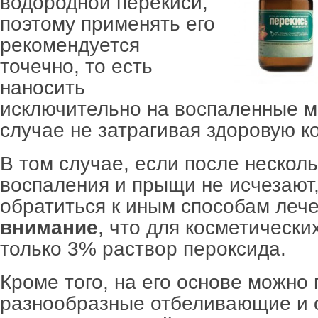
водородной перекиси,
поэтому применять его
рекомендуется
точечно, то есть
наносить
исключительно на воспаленные ме
случае не затрагивая здоровую ко
В том случае, если после нескол
воспаления и прыщи не исчезают,
обратиться к иным способам леч
внимание
, что для косметически
только 3% раствор пероксида.
Кроме того, на его основе можно 
разнообразные отбеливающие и