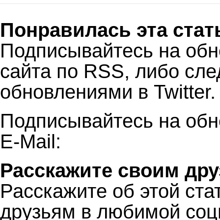
Понравилась эта стат
Подписывайтесь на об
сайта по RSS, либо сле
обновлениями в Twitter.
Подписывайтесь на обн
E-Mail:
Расскажите своим дру
Расскажите об этой ста
друзьям в любимой соц