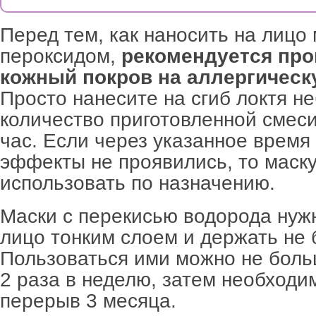
Перед тем, как наносить на лицо 
пероксидом,
рекомендуется про
кожный покров на аллергичес
Просто нанесите на сгиб локтя н
количество приготовленной смеси
час. Если через указанное время
эффекты не проявились, то маск
использовать по назначению.
Маски с перекисью водорода нуж
лицо тонким слоем и держать не 
Пользоваться ими можно не боль
2 раза в неделю, затем необходи
перерыв 3 месяца.