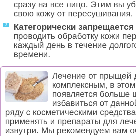
сразу на все лицо. Этим вы у
свою кожу от пересушивания.
Категорически запрещается
проводить обработку кожи пе
каждый день в течение долгог
времени.
Лечение от прыщей 
комплексным, в этом
появляется больше 
избавиться от данно
ряду с косметическими средств
применять и препараты для ле
изнутри. Мы рекомендуем вам о