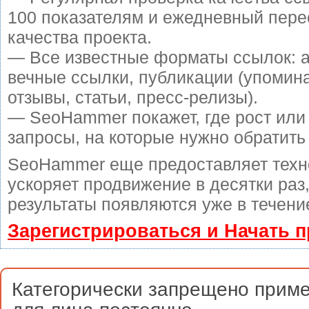
100 показателям и ежедневный пере
качества проекта.
— Все известные форматы ссылок: 
вечные ссылки, публикации (упомин
отзывы, статьи, пресс-релизы).
— SeoHammer покажет, где рост или 
запросы, на которые нужно обратить
SeoHammer еще предоставляет тех
ускоряет продвижение в десятки раз
результаты появляются уже в течени
Зарегистрироваться и Начать 
Категорически запрещено приме