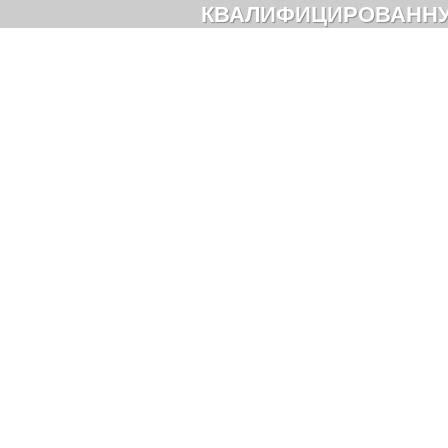
КВАЛИФИЦИРОВАНН