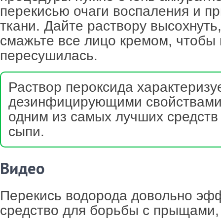
перекисью очаги воспаления и п
ткани. Дайте раствору высохнуть,
смажьте все лицо кремом, чтобы 
пересушилась.
Раствор пероксида характеризу
дезинфицирующими свойствами 
одним из самых лучших средств 
сыпи.
Видео
Перекись водорода довольно эф
средство для борьбы с прыщами, 