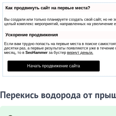
Как продвинуть сайт на первые места?
Вы создали или только планируете создать свой сайт, но не з
целый комплекс мероприятий, направленных на увеличение е
Ускорение продвижения
Если вам трудно попасть на первые места в поиске самосто
десятки раз, а первые результаты появляются уже в течение п
месяц, то в
SeoHammer
за бустер
вернут деньги.
Начать продвижение сайта
Перекись водорода от пры