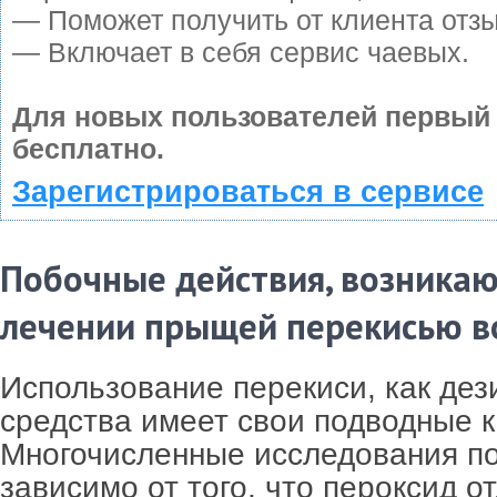
— Поможет получить от клиента отзы
— Включает в себя сервис чаевых.
Для новых пользователей первый
бесплатно.
Зарегистрироваться в сервисе
Побочные действия, возника
лечении прыщей перекисью 
Использование перекиси, как де
средства имеет свои подводные 
Многочисленные исследования по
зависимо от того, что пероксид о