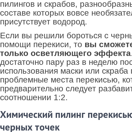
пилингов и скрабов, разнообразн
составе которых вовсе необязате
присутствует водород.
Если вы решили бороться с черн
помощи перекиси, то
вы сможет
только осветляющего эффекта
достаточно пару раз в неделю по
использования маски или скраба 
проблемные места перекисью, ко
предварительно следует разбавит
соотношении 1:2.
Химический пилинг перекись
черных точек