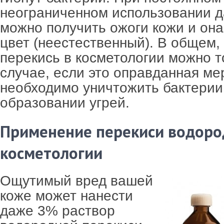
неограниченном использовании д
можно получить ожоги кожи и она
цвет (неестественный). В общем,
перекись в косметологии можно т
случае, если это оправданная мер
необходимо уничтожить бактерии
образовании угрей.
Применение перекиси водоро
косметологии
Ощутимый вред вашей
коже может нанести
даже 3% раствор