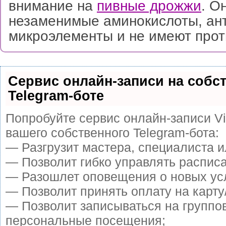
внимание на
пивные дрожжи
. О
незаменимые аминокислоты, ан
микроэлементы и не имеют прот
Сервис онлайн-записи на собс
Telegram-боте
Попробуйте сервис онлайн-записи Vi
вашего собственного Telegram-бота:
— Разгрузит мастера, специалиста 
— Позволит гибко управлять расписа
— Разошлет оповещения о новых усл
— Позволит принять оплату на карту
— Позволит записываться на группо
персональные посещения;