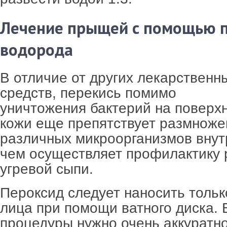
Лечение прыщей с помощью 
водорода
В отличие от других лекарственн
средств, перекись помимо
уничтожения бактерий на поверх
кожи еще препятствует размнож
различных микроорганизмов внут
чем осуществляет профилактику 
угревой сыпи.
Пероксид следует наносить тольк
лица при помощи ватного диска. 
процедуры нужно очень аккуратн