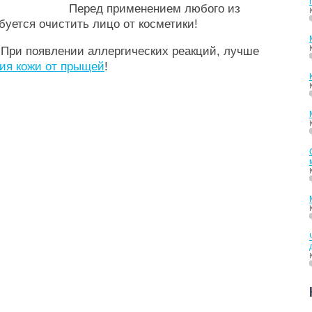
Перед применением любого из
уется очистить лицо от косметики!
. При появлении аллергических реакций, лучше
ия кожи от прыщей
!