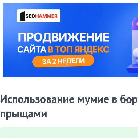
Использование мумие в бор
прыщами