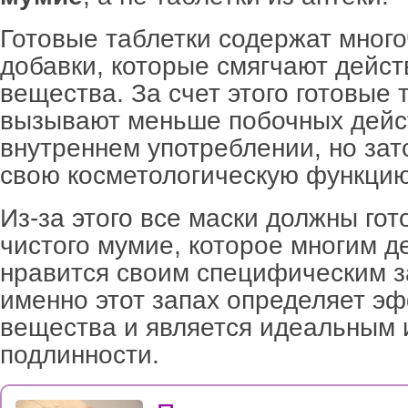
Готовые таблетки содержат мног
добавки, которые смягчают дейст
вещества. За счет этого готовые 
вызывают меньше побочных дейс
внутреннем употреблении, но зат
свою косметологическую функцию
Из-за этого все маски должны гот
чистого мумие, которое многим д
нравится своим специфическим з
именно этот запах определяет э
вещества и является идеальным 
подлинности.