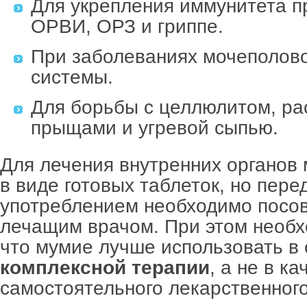
Для укрепления иммунитета п
ОРВИ, ОРЗ и гриппе.
При заболеваниях мочеполов
системы.
Для борьбы с целлюлитом, ра
прыщами и угревой сыпью.
Для лечения внутренних органов
в виде готовых таблеток, но пере
употреблением необходимо посов
лечащим врачом. При этом необх
что мумие лучше использовать в 
комплексной терапии
, а не в ка
самостоятельного лекарственного