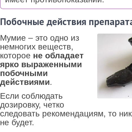
Побочные действия препарат
Мумие – это одно из
немногих веществ,
которое
не обладает
ярко выраженными
побочными
действиями
.
Если соблюдать
дозировку, четко
следовать рекомендациям, то ни
не будет.