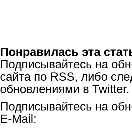
Понравилась эта стат
Подписывайтесь на об
сайта по RSS, либо сле
обновлениями в Twitter.
Подписывайтесь на обн
E-Mail: