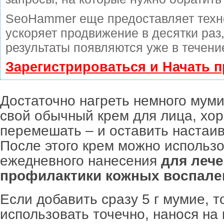
SeoHammer еще предоставляет тех
ускоряет продвижение в десятки раз
результаты появляются уже в течени
Зарегистрироваться и Начать 
Достаточно нагреть немного муми
свой обычный крем для лица, хо
перемешать – и оставить настаив
После этого крем можно использо
ежедневного нанесения
для лече
профилактики кожных воспале
Если добавить сразу 5 г мумие, т
использовать точечно, нанося н