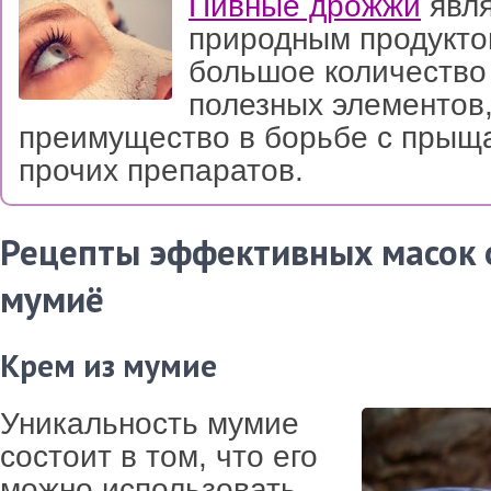
Пивные дрожжи
явл
природным продукто
большое количество
полезных элементов,
преимущество в борьбе с прыщ
прочих препаратов.
Рецепты эффективных масок 
мумиё
Крем из мумие
Уникальность мумие
состоит в том, что его
можно использовать