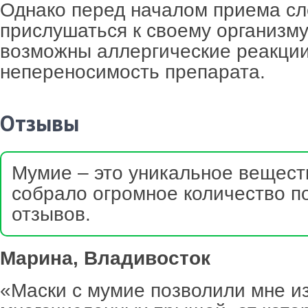
Однако перед началом приема сл
прислушаться к своему организму,
возможны аллергические реакции
непереносимость препарата.
Отзывы
Мумие – это уникальное вещест
собрало огромное количество 
отзывов.
Марина, Владивосток
«Маски с мумие позволили мне и