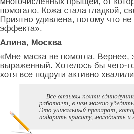
многочисленных прыщей, от котор
помогало. Кожа стала гладкой, св
Приятно удивлена, потому что не
эффекта».
Алина, Москва
«Мне маска не помогла. Вернее, 
выраженный. Хотелось бы чего-то
хотя все подруги активно хвалили
Все отзывы почти единодушн
работает, в чем можно убедить
Это уникальный препарат, кото
подарить красоту, молодость и 