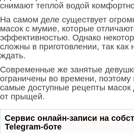
снимают теплой водой комфортно
На самом деле существует огром
масок с мумие, которые отличают
эффективностью. Однако некото
сложны в приготовлении, так как
ждать.
Современные же занятые девушк
ограничены во времени, поэтому
самые доступные рецепты масок 
от прыщей.
Сервис онлайн-записи на собс
Telegram-боте