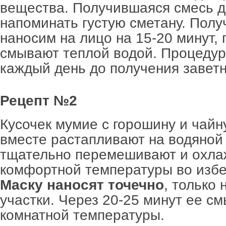
вещества. Получившаяся смесь 
напоминать густую сметану. Полу
наносим на лицо на 15-20 минут, 
смывают теплой водой. Процедур
каждый день до получения завет
Рецепт №2
Кусочек мумие с горошину и чай
вместе растапливают на водяной
тщательно перемешивают и охла
комфортной температуры во избе
Маску наносят точечно
, только
участки. Через 20-25 минут ее с
комнатной температуры.