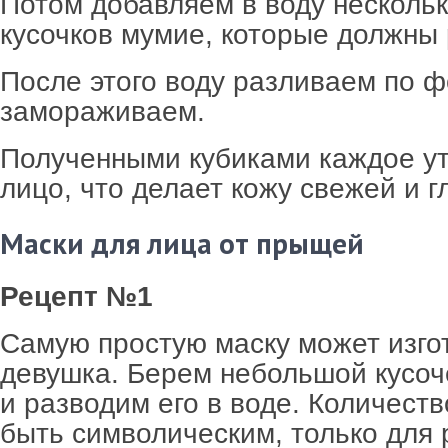
Потом добавляем в воду несколь
кусочков мумие, которые должны 
После этого воду разливаем по 
замораживаем.
Полученными кубиками каждое у
лицо, что делает кожу свежей и г
Маски для лица от прыщей
Рецепт №1
Самую простую маску может изго
девушка. Берем небольшой кусоч
и разводим его в воде. Количест
быть символическим, только для