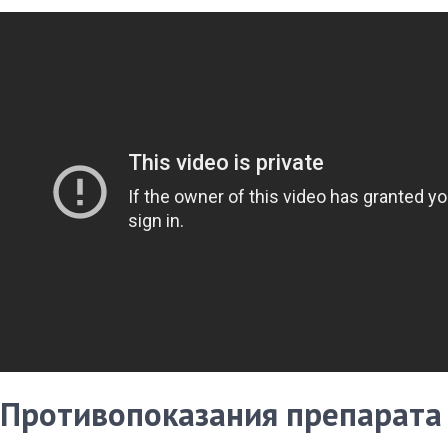
Противопоказания препарата