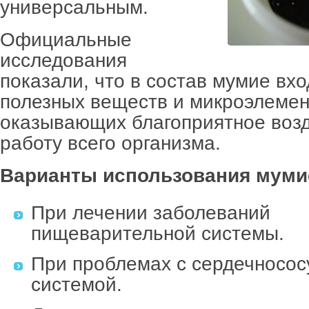
универсальным.
Официальные
исследования
показали, что в состав мумие вхо
полезных веществ и микроэлемен
оказывающих благоприятное возд
работу всего организма.
Варианты использования муми
При лечении заболеваний
пищеварительной системы.
При проблемах с сердечносос
системой.