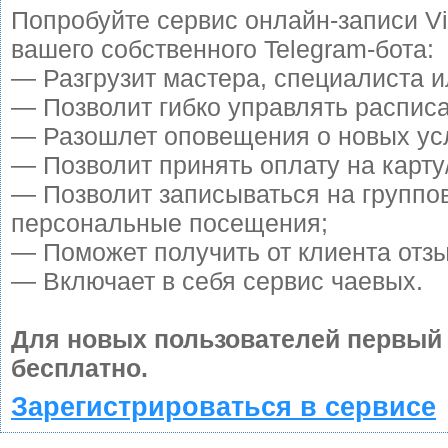
Попробуйте сервис онлайн-записи Vi
вашего собственного Telegram-бота:
— Разгрузит мастера, специалиста 
— Позволит гибко управлять расписа
— Разошлет оповещения о новых усл
— Позволит принять оплату на карту
— Позволит записываться на группо
персональные посещения;
— Поможет получить от клиента отзы
— Включает в себя сервис чаевых.
Для новых пользователей первый
бесплатно.
Зарегистрироваться в сервисе