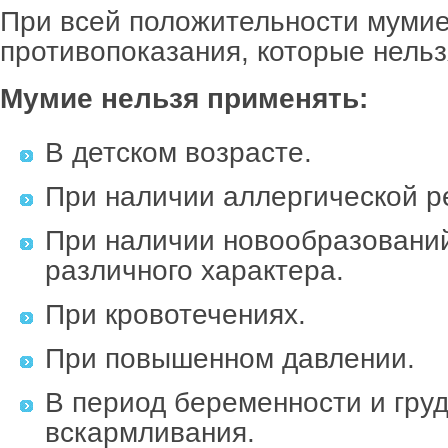
При всей положительности мумие
противопоказания, которые нельз
Мумие нельзя применять:
В детском возрасте.
При наличии аллергической р
При наличии новообразовани
различного характера.
При кровотечениях.
При повышенном давлении.
В период беременности и груд
вскармливания.