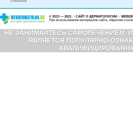
Удаление
© 2013 — 2021
::
САЙТ О ДЕРМАТОЛОГИИ
::
WEBDE
При использовании материалов сайта, обратная ссылк
НЕ ЗАНИМАЙТЕСЬ САМОЛЕЧЕНИЕМ. И
ЯВЛЯЕТСЯ ПОПУЛЯРНО-ОЗНАК
КВАЛИФИЦИРОВАНН