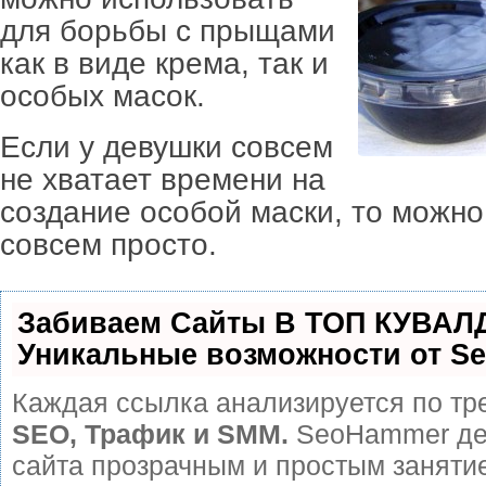
для борьбы с прыщами
как в виде крема, так и
особых масок.
Если у девушки совсем
не хватает времени на
создание особой маски, то можно
совсем просто.
Забиваем Сайты В ТОП КУВАЛ
Уникальные возможности от S
Каждая ссылка анализируется по тр
SEO, Трафик и SMM.
SeoHammer де
сайта прозрачным и простым заняти