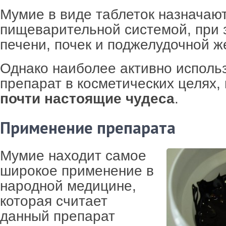
Мумие в виде таблеток назначаю
пищеварительной системой, при 
печени, почек и поджелудочной ж
Однако наиболее активно исполь
препарат в косметических целях,
почти настоящие чудеса
.
Применение препарата
Мумие находит самое
широкое применение в
народной медицине,
которая считает
данный препарат